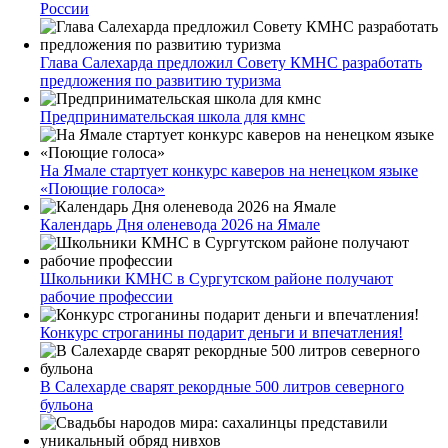
России
Глава Салехарда предложил Совету КМНС разработать
предложения по развитию туризма
Предпринимательская школа для кмнс
На Ямале стартует конкурс каверов на ненецком языке
«Поющие голоса»
Календарь Дня оленевода 2026 на Ямале
Школьники КМНС в Сургутском районе получают
рабочие профессии
Конкурс строганины подарит деньги и впечатления!
В Салехарде сварят рекордные 500 литров северного
бульона