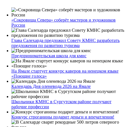
«Сокровища Севера» соберёт мастеров и художников
России
Глава Салехарда предложил Совету КМНС разработать
предложения по развитию туризма
Предпринимательская школа для кмнс
На Ямале стартует конкурс каверов на ненецком языке
«Поющие голоса»
Календарь Дня оленевода 2026 на Ямале
Школьники КМНС в Сургутском районе получают
рабочие профессии
Конкурс строганины подарит деньги и впечатления!