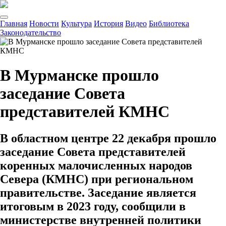
Главная
Новости
Культура
История
Видео
Библиотека
Законодательство
В Мурманске прошло
заседание Совета
представителей КМНС
В областном центре 22 декабря прошло
заседание Совета представителей
коренных малочисленных народов
Севера (КМНС) при региональном
правительстве. Заседание является
итоговым в 2023 году, сообщили в
министерстве внутренней политики