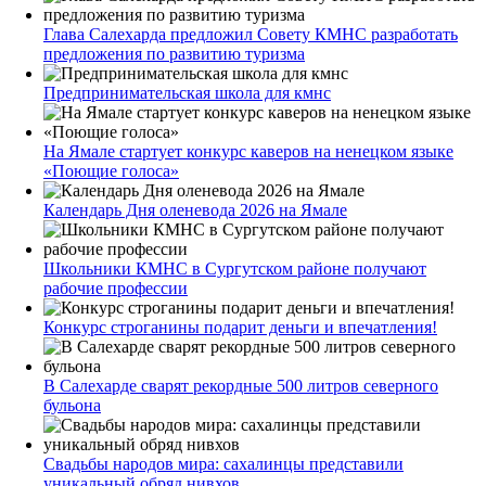
Глава Салехарда предложил Совету КМНС разработать
предложения по развитию туризма
Предпринимательская школа для кмнс
На Ямале стартует конкурс каверов на ненецком языке
«Поющие голоса»
Календарь Дня оленевода 2026 на Ямале
Школьники КМНС в Сургутском районе получают
рабочие профессии
Конкурс строганины подарит деньги и впечатления!
В Салехарде сварят рекордные 500 литров северного
бульона
Свадьбы народов мира: сахалинцы представили
уникальный обряд нивхов