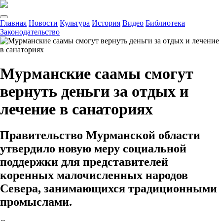
Главная
Новости
Культура
История
Видео
Библиотека
Законодательство
Мурманские саамы смогут
вернуть деньги за отдых и
лечение в санаториях
Правительство Мурманской области
утвердило новую меру социальной
поддержки для представителей
коренных малочисленных народов
Севера, занимающихся традиционными
промыслами.