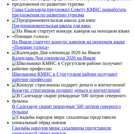
Глава Салехарда предложил Совету КМНС разработать
предложения по развитию туризма
Предпринимательская школа для кмнс
На Ямале стартует конкурс каверов на ненецком языке
«Поющие голоса»
Календарь Дня оленевода 2026 на Ямале
Школьники КМНС в Сургутском районе получают
рабочие профессии
Конкурс строганины подарит деньги и впечатления!
В Салехарде сварят рекордные 500 литров северного
бульона
Свадьбы народов мира: сахалинцы представили
уникальный обряд нивхов